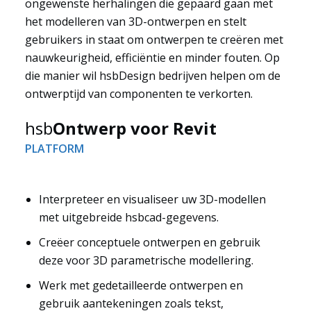
ongewenste herhalingen die gepaard gaan met
het modelleren van 3D-ontwerpen en stelt
gebruikers in staat om ontwerpen te creëren met
nauwkeurigheid, efficiëntie en minder fouten. Op
die manier wil hsbDesign bedrijven helpen om de
ontwerptijd van componenten te verkorten.
hsb
Ontwerp voor Revit
PLATFORM
Interpreteer en visualiseer uw 3D-modellen
met uitgebreide hsbcad-gegevens.
Oplossingen
Creëer conceptuele ontwerpen en gebruik
deze voor 3D parametrische modellering.
Werk met gedetailleerde ontwerpen en
gebruik aantekeningen zoals tekst,