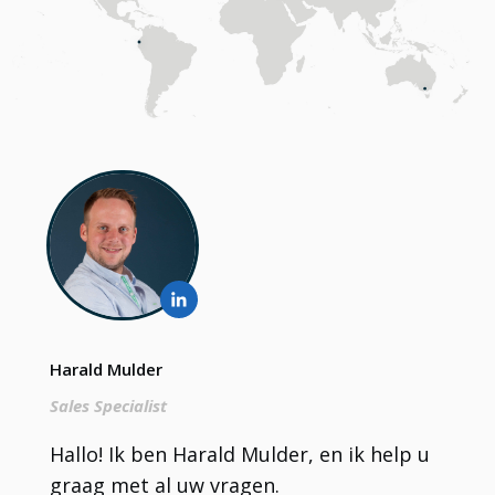
Harald Mulder
Sales Specialist
Hallo! Ik ben Harald Mulder, en ik help u
graag met al uw vragen.