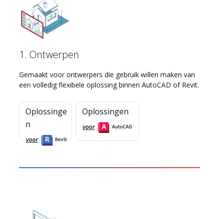
1. Ontwerpen
Gemaakt voor ontwerpers die gebruik willen maken van
een volledig flexibele oplossing binnen AutoCAD of Revit.
Oplossinge
Oplossingen
n
voor
voor
Myhsbcad