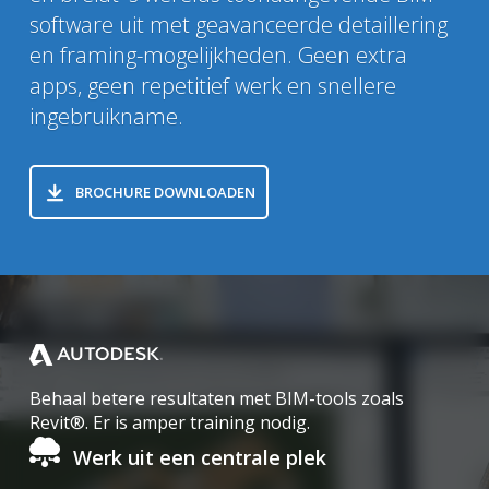
software uit met geavanceerde detaillering
en framing-mogelijkheden. Geen extra
apps, geen repetitief werk en snellere
ingebruikname.
BROCHURE DOWNLOADEN
Startpagina
Behaal betere resultaten met BIM-tools zoals
Revit®. Er is amper training nodig.
Werk uit een centrale plek