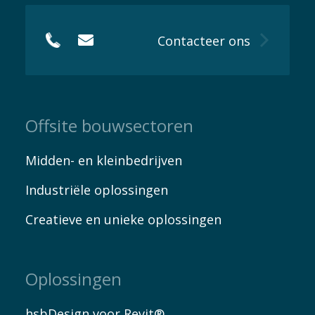
Contacteer ons
Offsite bouwsectoren
Midden- en kleinbedrijven
Industriële oplossingen
Creatieve en unieke oplossingen
Oplossingen
hsbDesign voor Revit®