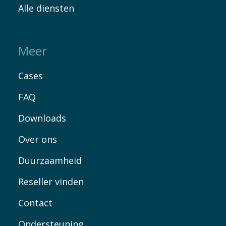
Alle diensten
Meer
Cases
FAQ
Downloads
Over ons
Duurzaamheid
Reseller vinden
Contact
Ondersteuning