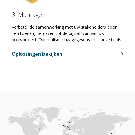
3. Montage
Verbeter de samenwerking met uw stakeholders door
hen toegang te geven tot de digital twin van uw
bouwproject. Optimaliseer uw gegevens met onze tools.
Oplossingen bekijken
Vacatures