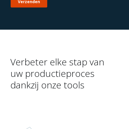
Duurzaamheid 🌿
Verbeter elke stap van
uw productieproces
dankzij onze tools