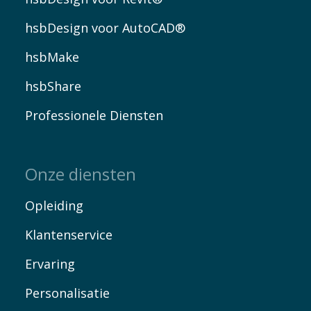
hsbDesign voor AutoCAD®
hsbMake
hsbShare
Professionele Diensten
Onze diensten
Opleiding
Klantenservice
Ervaring
Personalisatie