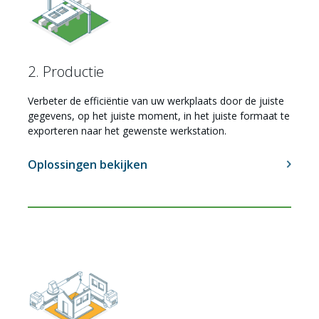
2. Productie
Verbeter de efficiëntie van uw werkplaats door de juiste
gegevens, op het juiste moment, in het juiste formaat te
exporteren naar het gewenste werkstation.
Oplossingen bekijken