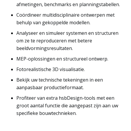
afmetingen, benchmarks en planningstabellen.
Coördineer multidisciplinaire ontwerpen met
behulp van gekoppelde modellen.
Analyseer en simuleer systemen en structuren
om ze te reproduceren met betere
beeldvormingsresultaten.
MEP-oplossingen en structureel ontwerp.
Fotorealistische 3D visualisatie.
Bekijk uw technische tekeningen in een
aanpasbaar productieformaat.
Profiteer van extra hsbDesign-tools met een
groot aantal functie die aangepast zijn aan uw
specifieke bouwtechnieken.