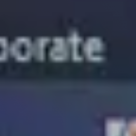
Sectoren