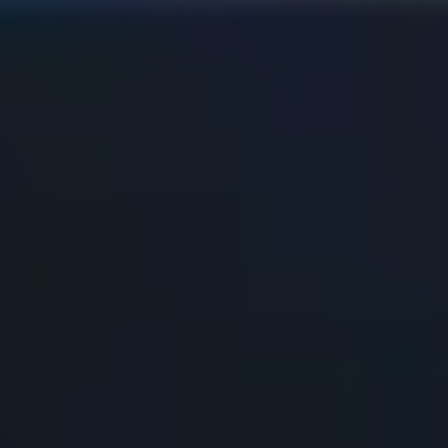
Extra informatie