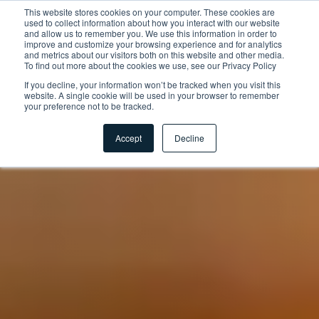
This website stores cookies on your computer. These cookies are
used to collect information about how you interact with our website
and allow us to remember you. We use this information in order to
improve and customize your browsing experience and for analytics
and metrics about our visitors both on this website and other media.
To find out more about the cookies we use, see our Privacy Policy
If you decline, your information won’t be tracked when you visit this
website. A single cookie will be used in your browser to remember
your preference not to be tracked.
Accept
Decline