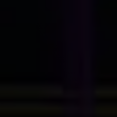
Contact opnemen