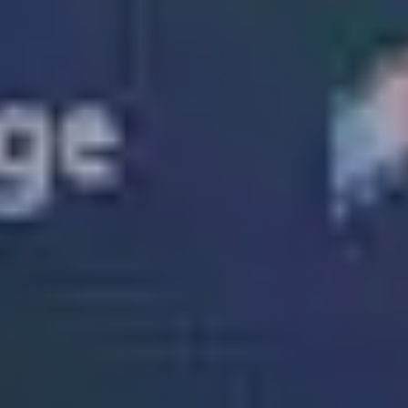
Oplossingen