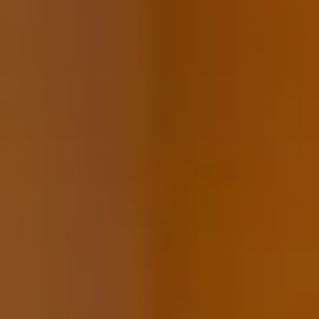
Startpagina