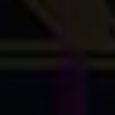
Vacatures