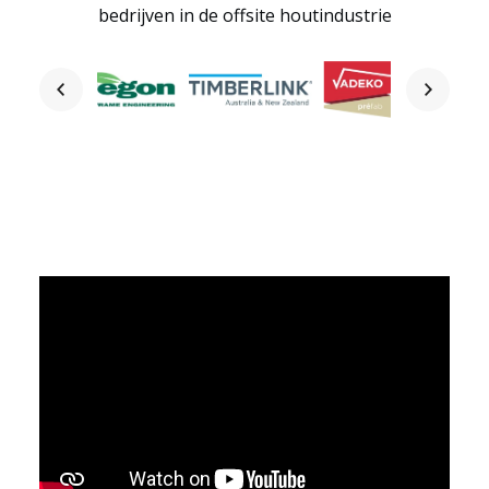
bedrijven in de offsite houtindustrie
Startpagina