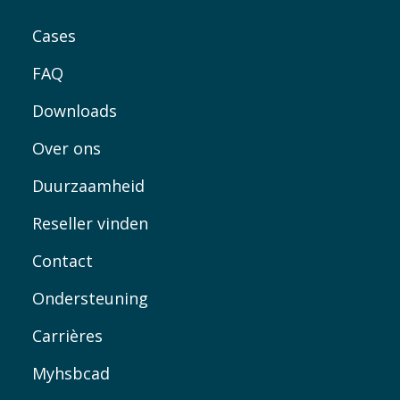
Cases
FAQ
Downloads
Over ons
Duurzaamheid
Reseller vinden
Contact
Ondersteuning
Carrières
Myhsbcad