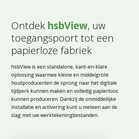
Ontdek
hsbView
, uw
toegangspoort tot een
papierloze fabriek
hsbView is een standalone, kant-en-klare
oplossing waarmee kleine en middelgrote
houtproducenten de sprong naar het digitale
tijdperk kunnen maken en volledig papierloos
kunnen produceren. Dankzij de onmiddellijke
installatie en activering kunt u meteen aan de
slag met uw werktekeningbestanden.