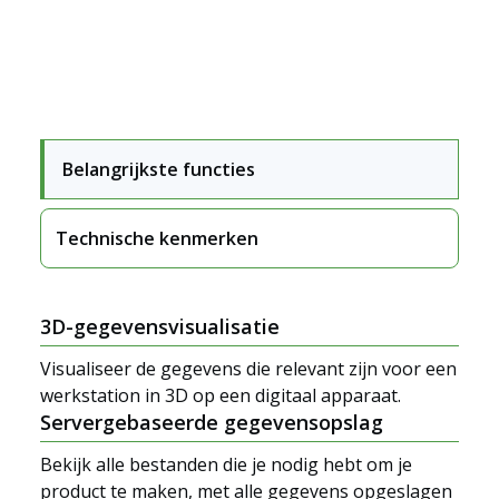
Belangrijkste functies
Technische kenmerken
3D-gegevensvisualisatie
Visualiseer de gegevens die relevant zijn voor een
werkstation in 3D op een digitaal apparaat.
Servergebaseerde gegevensopslag
Bekijk alle bestanden die je nodig hebt om je
product te maken, met alle gegevens opgeslagen