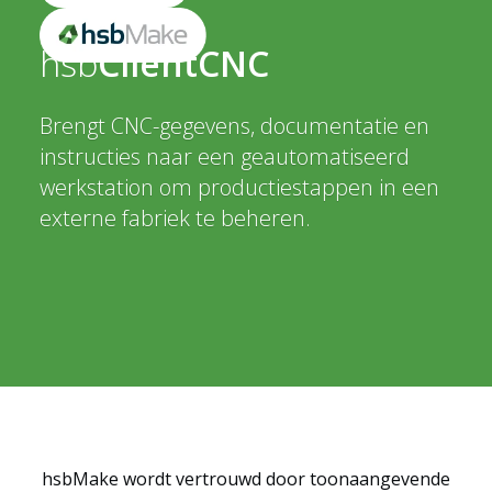
hsb
ClientCNC
Brengt CNC-gegevens, documentatie en
instructies naar een geautomatiseerd
werkstation om productiestappen in een
externe fabriek te beheren.
hsbMake wordt vertrouwd door toonaangevende