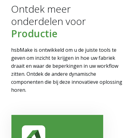
Ontdek meer
onderdelen voor
Productie
hsbMake is ontwikkeld om u de juiste tools te
geven om inzicht te krijgen in hoe uw fabriek
draait en waar de beperkingen in uw workflow
zitten. Ontdek de andere dynamische
componenten die bij deze innovatieve oplossing
horen.