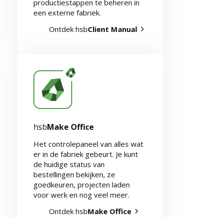
productiestappen te beheren in
een externe fabriek.
Ontdek hsb
Client Manual
hsb
Make Office
Het controlepaneel van alles wat
er in de fabriek gebeurt. Je kunt
de huidige status van
bestellingen bekijken, ze
goedkeuren, projecten laden
voor werk en nog veel meer.
Ontdek hsb
Make Office