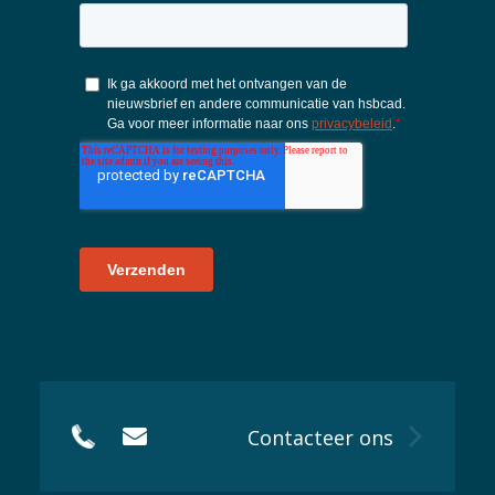
Contacteer ons