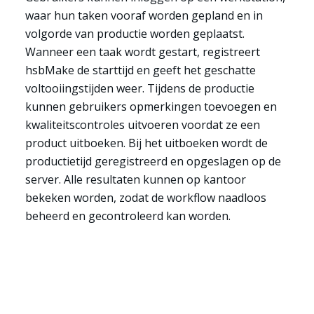
waar hun taken vooraf worden gepland en in
volgorde van productie worden geplaatst.
Wanneer een taak wordt gestart, registreert
hsbMake de starttijd en geeft het geschatte
voltooiingstijden weer. Tijdens de productie
kunnen gebruikers opmerkingen toevoegen en
kwaliteitscontroles uitvoeren voordat ze een
product uitboeken. Bij het uitboeken wordt de
productietijd geregistreerd en opgeslagen op de
server. Alle resultaten kunnen op kantoor
bekeken worden, zodat de workflow naadloos
beheerd en gecontroleerd kan worden.
Sectoren