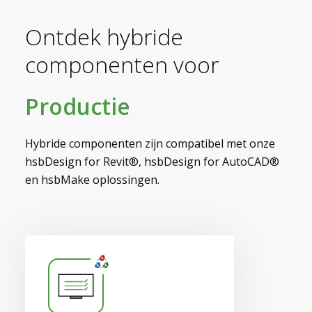
Ontdek hybride
componenten voor
Productie
Hybride componenten zijn compatibel met onze
hsbDesign for Revit®, hsbDesign for AutoCAD®
en hsbMake oplossingen.