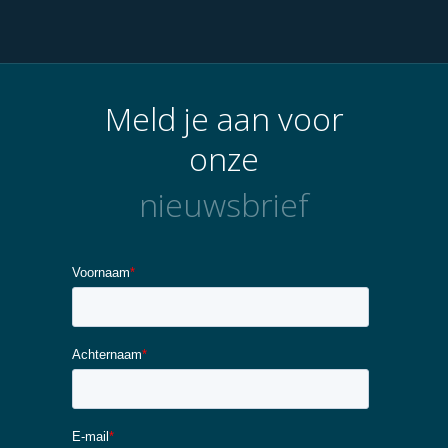
Meld je aan voor
onze
nieuwsbrief