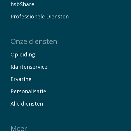
hsbShare
Professionele Diensten
Onze diensten
Opleiding
Klantenservice
Ervaring
Personalisatie
Alle diensten
Meer