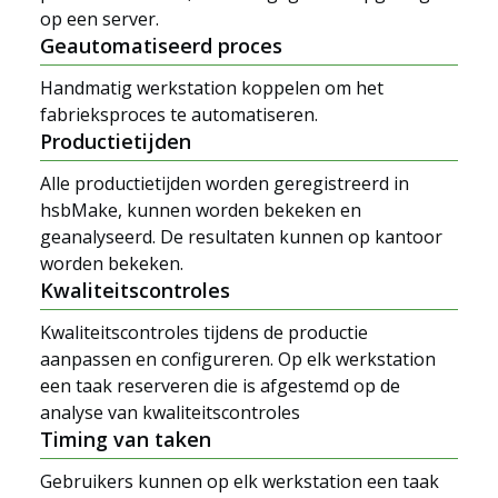
op een server.
Geautomatiseerd proces
Handmatig werkstation koppelen om het
fabrieksproces te automatiseren.
Productietijden
Alle productietijden worden geregistreerd in
hsbMake, kunnen worden bekeken en
geanalyseerd. De resultaten kunnen op kantoor
worden bekeken.
Kwaliteitscontroles
Kwaliteitscontroles tijdens de productie
aanpassen en configureren. Op elk werkstation
een taak reserveren die is afgestemd op de
analyse van kwaliteitscontroles
Timing van taken
Gebruikers kunnen op elk werkstation een taak