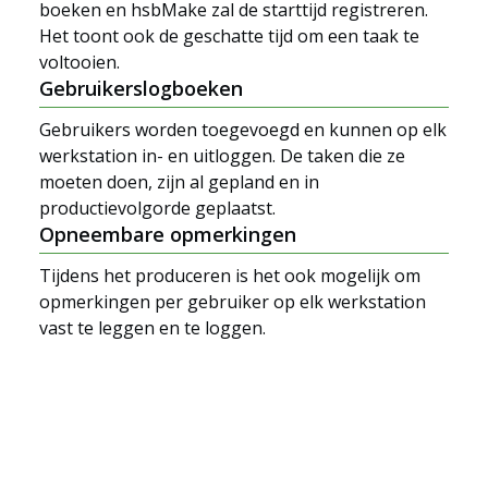
boeken en hsbMake zal de starttijd registreren.
Het toont ook de geschatte tijd om een taak te
voltooien.
Gebruikerslogboeken
Gebruikers worden toegevoegd en kunnen op elk
werkstation in- en uitloggen. De taken die ze
Oplossingen
moeten doen, zijn al gepland en in
productievolgorde geplaatst.
Opneembare opmerkingen
Tijdens het produceren is het ook mogelijk om
opmerkingen per gebruiker op elk werkstation
vast te leggen en te loggen.