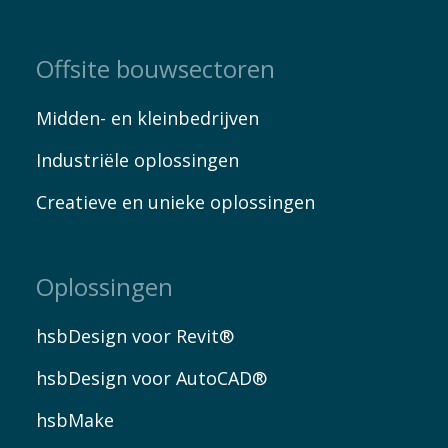
Offsite bouwsectoren
Midden- en kleinbedrijven
Industriële oplossingen
Creatieve en unieke oplossingen
Oplossingen
hsbDesign voor Revit®
hsbDesign voor AutoCAD®
hsbMake