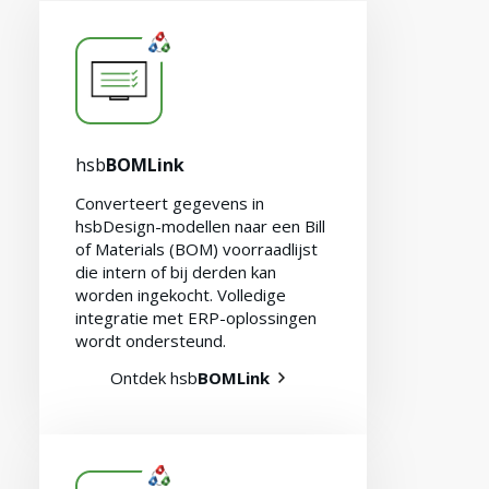
hsb
BOMLink
Converteert gegevens in
hsbDesign-modellen naar een Bill
of Materials (BOM) voorraadlijst
die intern of bij derden kan
worden ingekocht. Volledige
integratie met ERP-oplossingen
wordt ondersteund.
Ontdek hsb
BOMLink