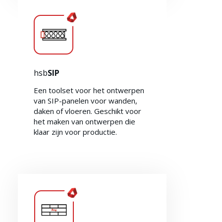
Over ons
hsb
SIP
Een toolset voor het ontwerpen
van SIP-panelen voor wanden,
daken of vloeren. Geschikt voor
het maken van ontwerpen die
klaar zijn voor productie.