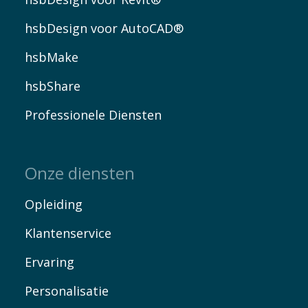
hsbDesign voor AutoCAD®
hsbMake
hsbShare
Professionele Diensten
Onze diensten
Opleiding
Klantenservice
Ervaring
Personalisatie