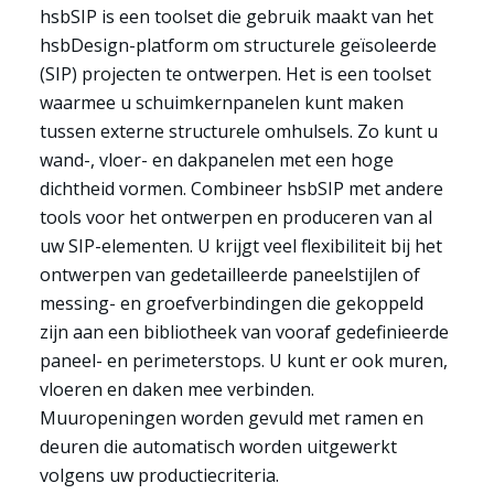
hsbSIP is een toolset die gebruik maakt van het
hsbDesign-platform om structurele geïsoleerde
(SIP) projecten te ontwerpen. Het is een toolset
waarmee u schuimkernpanelen kunt maken
tussen externe structurele omhulsels. Zo kunt u
wand-, vloer- en dakpanelen met een hoge
dichtheid vormen. Combineer hsbSIP met andere
tools voor het ontwerpen en produceren van al
uw SIP-elementen. U krijgt veel flexibiliteit bij het
ontwerpen van gedetailleerde paneelstijlen of
messing- en groefverbindingen die gekoppeld
zijn aan een bibliotheek van vooraf gedefinieerde
paneel- en perimeterstops. U kunt er ook muren,
vloeren en daken mee verbinden.
Muuropeningen worden gevuld met ramen en
deuren die automatisch worden uitgewerkt
volgens uw productiecriteria.