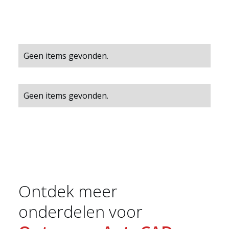
Geen items gevonden.
Geen items gevonden.
Ontdek meer
onderdelen voor