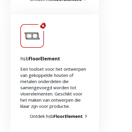
hsb
FloorElement
Een toolset voor het ontwerpen
van gekoppelde houten of
metalen onderdelen die
samengevoegd worden tot
vloerelementen. Geschikt voor
het maken van ontwerpen die
klaar zijn voor productie.
Ontdek hsb
FloorElement