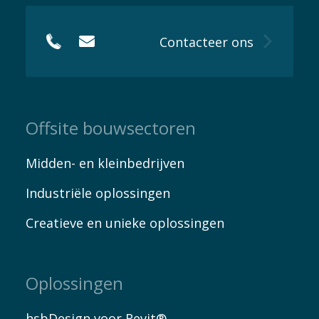
Contacteer ons
Offsite bouwsectoren
Midden- en kleinbedrijven
Industriële oplossingen
Creatieve en unieke oplossingen
Oplossingen
hsbDesign voor Revit®