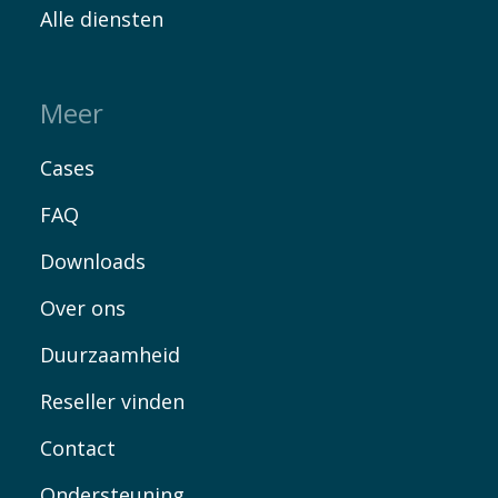
Alle diensten
Meer
Cases
FAQ
Downloads
Over ons
Duurzaamheid
Reseller vinden
Contact
Ondersteuning