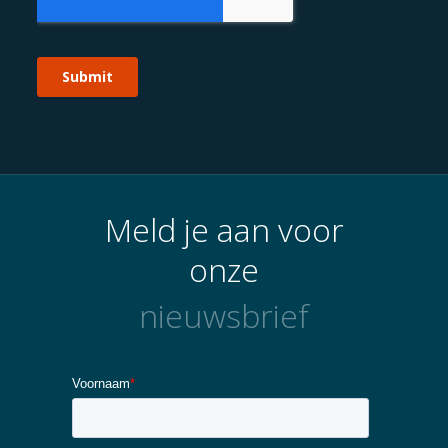
Meld je aan voor
onze
nieuwsbrief