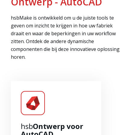
Ontwerp - AutoCAD
hsbMake is ontwikkeld om u de juiste tools te
geven om inzicht te krijgen in hoe uw fabriek
draait en waar de beperkingen in uw workflow
zitten. Ontdek de andere dynamische
componenten die bij deze innovatieve oplossing
horen.
Oplossingen
hsb
Ontwerp voor
AutoCAD