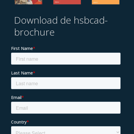
Download de hsbcad-
brochure